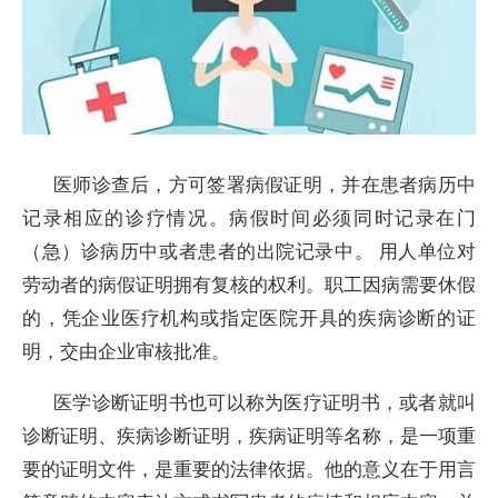
医师诊查后，方可签署病假证明，并在患者病历中
记录相应的诊疗情况。病假时间必须同时记录在门
（急）诊病历中或者患者的出院记录中。 用人单位对
劳动者的病假证明拥有复核的权利。职工因病需要休假
的，凭企业医疗机构或指定医院开具的疾病诊断的证
明，交由企业审核批准。
医学诊断证明书也可以称为医疗证明书，或者就叫
诊断证明、疾病诊断证明，疾病证明等名称，是一项重
要的证明文件，是重要的法律依据。他的意义在于用言