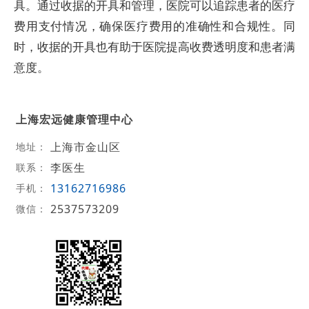
具。通过收据的开具和管理，医院可以追踪患者的医疗
费用支付情况，确保医疗费用的准确性和合规性。同
时，收据的开具也有助于医院提高收费透明度和患者满
意度。
上海宏远健康管理中心
上海市金山区
地址：
李医生
联系：
13162716986
手机：
2537573209
微信：